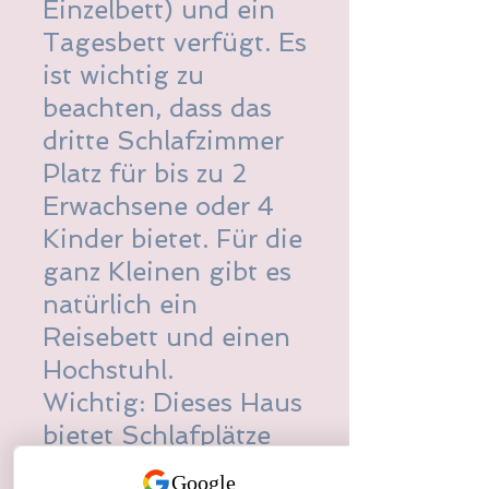
Einzelbett) und ein
Tagesbett verfügt. Es
ist wichtig zu
beachten, dass das
dritte Schlafzimmer
Platz für bis zu 2
Erwachsene oder 4
Kinder bietet. Für die
ganz Kleinen gibt es
natürlich ein
Reisebett und einen
Hochstuhl.
Wichtig: Dieses Haus
bietet Schlafplätze
für 6 Erwachsene.