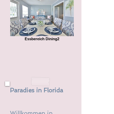
Essbereich Dining2
Paradies in Florida
Willkommen in