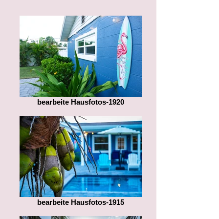
bearbeite Hausfotos-1920
bearbeite Hausfotos-1915