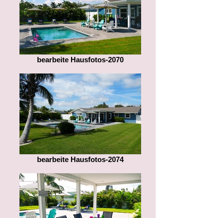
bearbeite Hausfotos-2070
bearbeite Hausfotos-2074