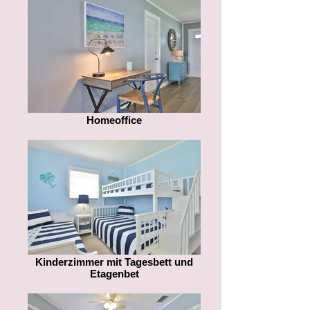
Homeoffice
Kinderzimmer mit Tagesbett und
Etagenbet