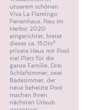
unserem schönen
Viva La Flamingo
Ferienhaus. Neu im
Herbst 2020
eingerichtet, bietet
dieses ca. 150m²
private Haus mit Pool
viel Platz für die
ganze Familie. Drei
Schlafzimmer, zwei
Badezimmer, der
neue beheizte Pool
machen Ihren
nächsten Urlaub
garantiert