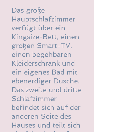
Das große
Hauptschlafzimmer
verfügt über ein
Kingsize-Bett, einen
großen Smart-TV,
einen begehbaren
Kleiderschrank und
ein eigenes Bad mit
ebenerdiger Dusche.
Das zweite und dritte
Schlafzimmer
befindet sich auf der
anderen Seite des
Hauses und teilt sich