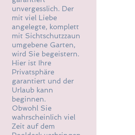
unvergesslich. Der
mit viel Liebe
angelegte, komplett
mit Sichtschutzzaun
umgebene Garten,
wird Sie begeistern.
Hier ist Ihre
Privatsphäre
garantiert und der
Urlaub kann
beginnen.
Obwohl Sie
wahrscheinlich viel
Zeit auf dem