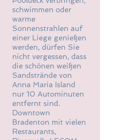
Pooldeck verbringen,
schwimmen oder
warme
Sonnenstrahlen auf
einer Liege genießen
werden, dürfen Sie
nicht vergessen, dass
die schönen weißen
Sandstrände von
Anna Maria Island
nur 10 Autominuten
entfernt sind.
Downtown
Bradenton mit vielen
Restaurants,