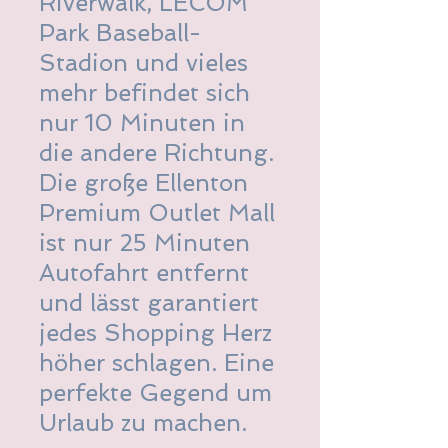
Riverwalk, LECOM
Park Baseball-
Stadion und vieles
mehr befindet sich
nur 10 Minuten in
die andere Richtung.
Die große Ellenton
Premium Outlet Mall
ist nur 25 Minuten
Autofahrt entfernt
und lässt garantiert
jedes Shopping Herz
höher schlagen. Eine
perfekte Gegend um
Urlaub zu machen.