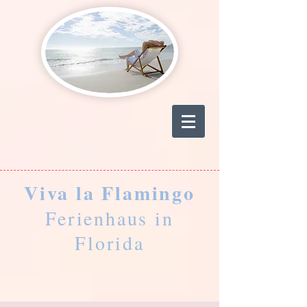
Viva la Flamingo
Ferienhaus in
Florida